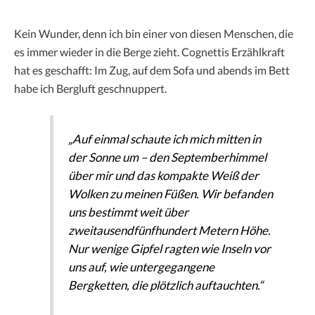
Kein Wunder, denn ich bin einer von diesen Menschen, die
es immer wieder in die Berge zieht. Cognettis Erzählkraft
hat es geschafft: Im Zug, auf dem Sofa und abends im Bett
habe ich Bergluft geschnuppert.
„Auf einmal schaute ich mich mitten in
der Sonne um – den Septemberhimmel
über mir und das kompakte Weiß der
Wolken zu meinen Füßen. Wir befanden
uns bestimmt weit über
zweitausendfünfhundert Metern Höhe.
Nur wenige Gipfel ragten wie Inseln vor
uns auf, wie untergegangene
Bergketten, die plötzlich auftauchten.“