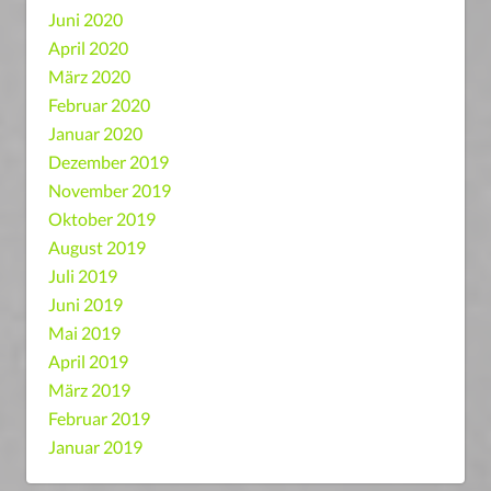
Juni 2020
April 2020
März 2020
Februar 2020
Januar 2020
Dezember 2019
November 2019
Oktober 2019
August 2019
Juli 2019
Juni 2019
Mai 2019
April 2019
März 2019
Februar 2019
Januar 2019