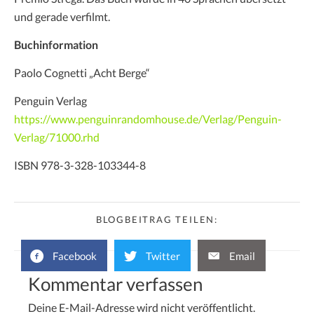
und gerade verfilmt.
Buchinformation
Paolo Cognetti „Acht Berge“
Penguin Verlag
https://www.penguinrandomhouse.de/Verlag/Penguin-
Verlag/71000.rhd
ISBN 978-3-328-103344-8
BLOGBEITRAG TEILEN:
Facebook
Twitter
Email
Kommentar verfassen
Deine E-Mail-Adresse wird nicht veröffentlicht.