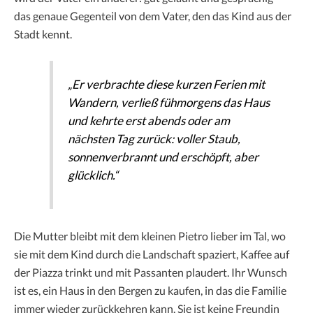
das genaue Gegenteil von dem Vater, den das Kind aus der
Stadt kennt.
„Er verbrachte diese kurzen Ferien mit
Wandern, verließ fühmorgens das Haus
und kehrte erst abends oder am
nächsten Tag zurück: voller Staub,
sonnenverbrannt und erschöpft, aber
glücklich.“
Die Mutter bleibt mit dem kleinen Pietro lieber im Tal, wo
sie mit dem Kind durch die Landschaft spaziert, Kaffee auf
der Piazza trinkt und mit Passanten plaudert. Ihr Wunsch
ist es, ein Haus in den Bergen zu kaufen, in das die Familie
immer wieder zurückkehren kann. Sie ist keine Freundin