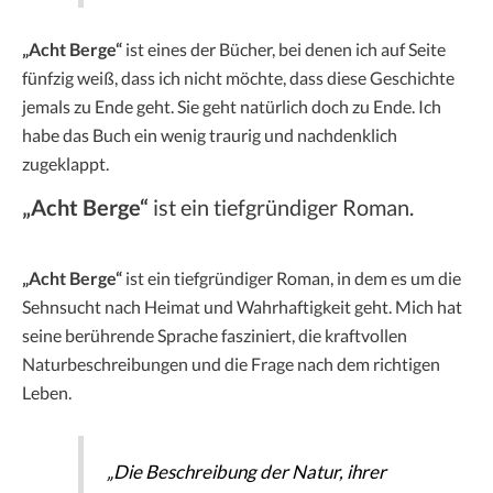
„Acht Berge“
ist eines der Bücher, bei denen ich auf Seite
fünfzig weiß, dass ich nicht möchte, dass diese Geschichte
jemals zu Ende geht. Sie geht natürlich doch zu Ende. Ich
habe das Buch ein wenig traurig und nachdenklich
zugeklappt.
„Acht Berge“
ist ein tiefgründiger Roman.
„Acht Berge“
ist ein tiefgründiger Roman, in dem es um die
Sehnsucht nach Heimat und Wahrhaftigkeit geht. Mich hat
seine berührende Sprache fasziniert, die kraftvollen
Naturbeschreibungen und die Frage nach dem richtigen
Leben.
„Die Beschreibung der Natur, ihrer