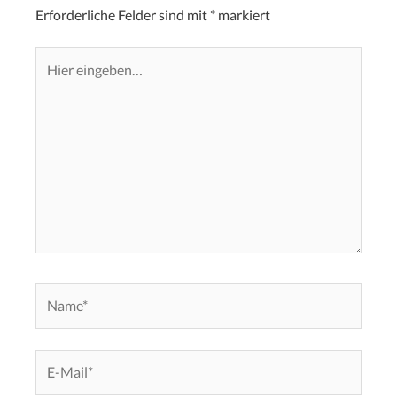
Erforderliche Felder sind mit
*
markiert
Hier
eingeben…
Name*
E-
Mail*