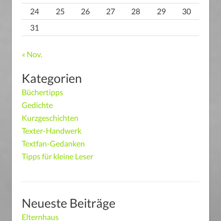
24
25
26
27
28
29
30
31
« Nov.
Kategorien
Büchertipps
Gedichte
Kurzgeschichten
Texter-Handwerk
Textfan-Gedanken
Tipps für kleine Leser
Neueste Beiträge
Elternhaus