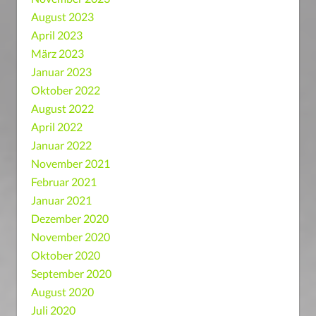
August 2023
April 2023
März 2023
Januar 2023
Oktober 2022
August 2022
April 2022
Januar 2022
November 2021
Februar 2021
Januar 2021
Dezember 2020
November 2020
Oktober 2020
September 2020
August 2020
Juli 2020