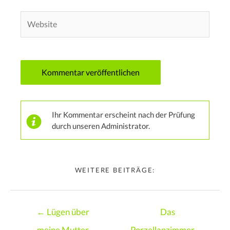
Website
Ihr Kommentar erscheint nach der Prüfung
durch unseren Administrator.
WEITERE BEITRÄGE:
Posts
← Lügen über
Das
navigation