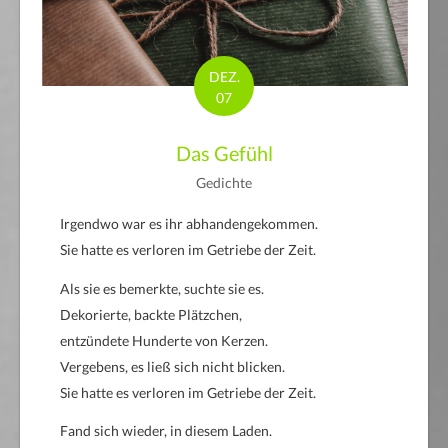
DEZ.
07
Das Gefühl
Gedichte
Irgendwo war es ihr abhandengekommen.
Sie hatte es verloren im Getriebe der Zeit.
Als sie es bemerkte, suchte sie es.
Dekorierte, backte Plätzchen,
entzündete Hunderte von Kerzen.
Vergebens, es ließ sich nicht blicken.
Sie hatte es verloren im Getriebe der Zeit.
Fand sich wieder, in diesem Laden.