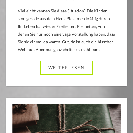
Vielleicht kennen Sie diese Situation? Die Kinder
sind gerade aus dem Haus. Sie atmen kräftig durch.
Ihr Leben hat wieder Freiheiten. Freiheiten, von
denen Sie nur noch eine vage Vorstellung haben, dass
Sie sie einmal da waren. Gut, da ist auch ein bisschen
Wehmut. Aber mal ganz ehrlich: so schlimm …
WEITERLESEN
ABOUT DIE KINDE