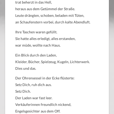
trat beherzt in das Hell,
heraus aus dem Getümmel der Straße.
Leute drängten, schoben, beladen mit Tüten,
an Schaufenstern vorbei, durch kalte Abendluft.
Ihre Taschen waren gefüllt.
Sie hatte alles erledigt, alles erstanden,
war müde, wollte nach Haus.
Ein Blick durch den Laden,
Kleider, Bücher, Spielzeug, Kugeln, Lichterwerk.
Dies und das.
Der Ohrensessel in der Ecke flüsterte:
Setz Dich, ruh dich aus.
Setz Dich.
Der Laden war fast leer.
Verkäuferinnen freundlich nickend,
Engelsgesichter aus dem Off.