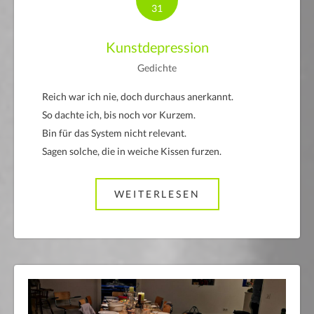
31
Kunstdepression
Gedichte
Reich war ich nie, doch durchaus anerkannt.
So dachte ich, bis noch vor Kurzem.
Bin für das System nicht relevant.
Sagen solche, die in weiche Kissen furzen.
WEITERLESEN
ABOUT KUNSTDEP