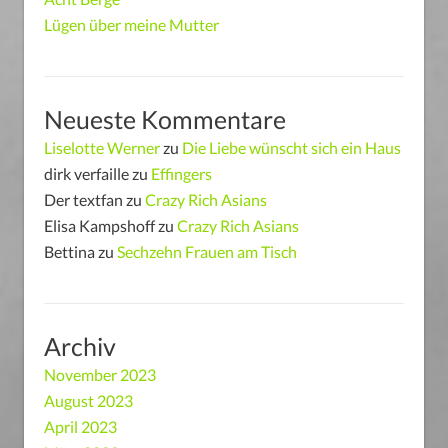
Lügen über meine Mutter
Neueste Kommentare
Liselotte Werner
zu
Die Liebe wünscht sich ein Haus
dirk verfaille
zu
Effingers
Der textfan
zu
Crazy Rich Asians
Elisa Kampshoff
zu
Crazy Rich Asians
Bettina
zu
Sechzehn Frauen am Tisch
Archiv
November 2023
August 2023
April 2023