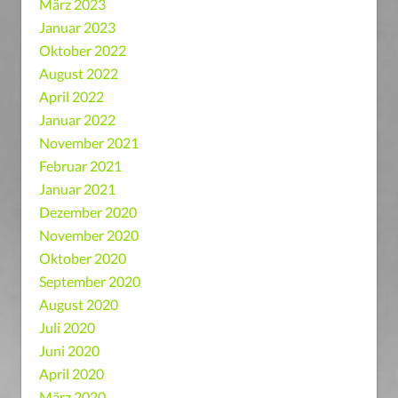
März 2023
Januar 2023
Oktober 2022
August 2022
April 2022
Januar 2022
November 2021
Februar 2021
Januar 2021
Dezember 2020
November 2020
Oktober 2020
September 2020
August 2020
Juli 2020
Juni 2020
April 2020
März 2020