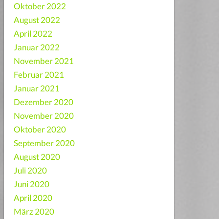
Oktober 2022
August 2022
April 2022
Januar 2022
November 2021
Februar 2021
Januar 2021
Dezember 2020
November 2020
Oktober 2020
September 2020
August 2020
Juli 2020
Juni 2020
April 2020
März 2020