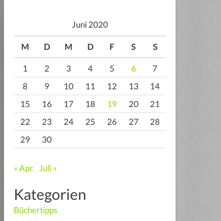
Juni 2020
M
D
M
D
F
S
S
1
2
3
4
5
6
7
8
9
10
11
12
13
14
15
16
17
18
19
20
21
22
23
24
25
26
27
28
29
30
« Apr.
Juli »
Kategorien
Büchertipps