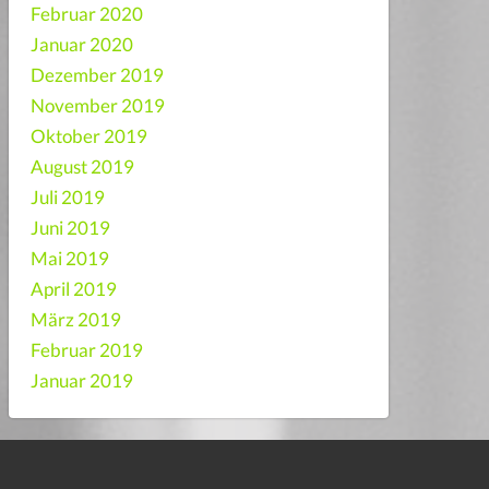
Februar 2020
Januar 2020
Dezember 2019
November 2019
Oktober 2019
August 2019
Juli 2019
Juni 2019
Mai 2019
April 2019
März 2019
Februar 2019
Januar 2019