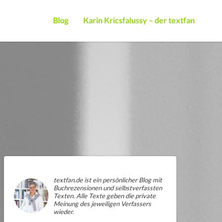
Blog
Karin Kricsfalussy – der textfan
textfan.de ist ein persönlicher Blog mit
Buchrezensionen und selbstverfassten
Texten. Alle Texte geben die private
Meinung des jeweiligen Verfassers
wieder.