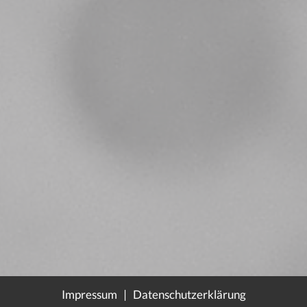
Impressum
|
Datenschutzerklärung