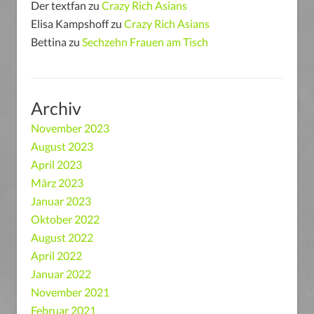
Der textfan
zu
Crazy Rich Asians
Elisa Kampshoff
zu
Crazy Rich Asians
Bettina
zu
Sechzehn Frauen am Tisch
Archiv
November 2023
August 2023
April 2023
März 2023
Januar 2023
Oktober 2022
August 2022
April 2022
Januar 2022
November 2021
Februar 2021