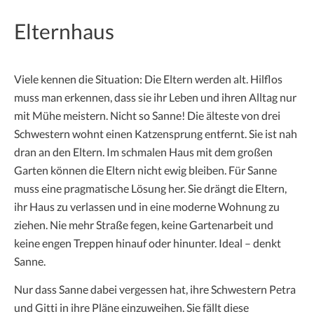
Elternhaus
Viele kennen die Situation: Die Eltern werden alt. Hilflos
muss man erkennen, dass sie ihr Leben und ihren Alltag nur
mit Mühe meistern. Nicht so Sanne! Die älteste von drei
Schwestern wohnt einen Katzensprung entfernt. Sie ist nah
dran an den Eltern. Im schmalen Haus mit dem großen
Garten können die Eltern nicht ewig bleiben. Für Sanne
muss eine pragmatische Lösung her. Sie drängt die Eltern,
ihr Haus zu verlassen und in eine moderne Wohnung zu
ziehen. Nie mehr Straße fegen, keine Gartenarbeit und
keine engen Treppen hinauf oder hinunter. Ideal – denkt
Sanne.
Nur dass Sanne dabei vergessen hat, ihre Schwestern Petra
und Gitti in ihre Pläne einzuweihen. Sie fällt diese