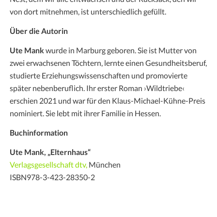
von dort mitnehmen, ist unterschiedlich gefüllt.
Über die Autorin
Ute Mank
wurde in Marburg geboren. Sie ist Mutter von
zwei erwachsenen Töchtern, lernte einen Gesundheitsberuf,
studierte Erziehungswissenschaften und promovierte
später nebenberuflich. Ihr erster Roman ›Wildtriebe‹
erschien 2021 und war für den Klaus-Michael-Kühne-Preis
nominiert. Sie lebt mit ihrer Familie in Hessen.
Buchinformation
Ute Mank, „Elternhaus“
Verlagsgesellschaft dtv,
München
ISBN978-3-423-28350-2