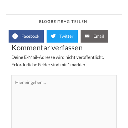
BLOGBEITRAG TEILEN:
Facebook
Twitter
Email
Kommentar verfassen
Deine E-Mail-Adresse wird nicht veröffentlicht.
Erforderliche Felder sind mit
*
markiert
Hier
eingeben…