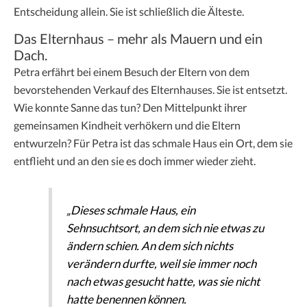
Entscheidung allein. Sie ist schließlich die Älteste.
Das Elternhaus – mehr als Mauern und ein
Dach.
Petra erfährt bei einem Besuch der Eltern von dem
bevorstehenden Verkauf des Elternhauses. Sie ist entsetzt.
Wie konnte Sanne das tun? Den Mittelpunkt ihrer
gemeinsamen Kindheit verhökern und die Eltern
entwurzeln? Für Petra ist das schmale Haus ein Ort, dem sie
entflieht und an den sie es doch immer wieder zieht.
„Dieses schmale Haus, ein
Sehnsuchtsort, an dem sich nie etwas zu
ändern schien. An dem sich nichts
verändern durfte, weil sie immer noch
nach etwas gesucht hatte, was sie nicht
hatte benennen können.