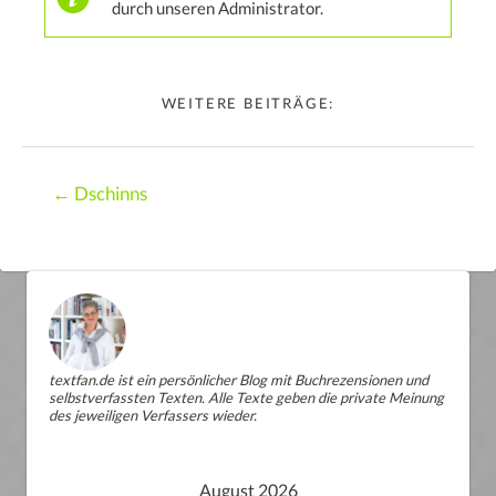
durch unseren Administrator.
WEITERE BEITRÄGE:
Posts
← Dschinns
navigation
textfan.de ist ein persönlicher Blog mit Buchrezensionen und
selbstverfassten Texten. Alle Texte geben die private Meinung
des jeweiligen Verfassers wieder.
August 2026