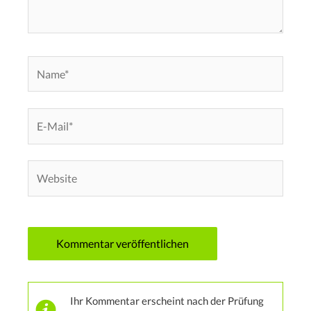
Name*
E-
Mail*
Website
Ihr Kommentar erscheint nach der Prüfung