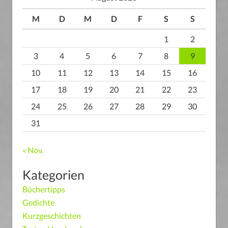
M
D
M
D
F
S
S
1
2
3
4
5
6
7
8
9
10
11
12
13
14
15
16
17
18
19
20
21
22
23
24
25
26
27
28
29
30
31
« Nov.
Kategorien
Büchertipps
Gedichte
Kurzgeschichten