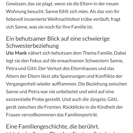
Gewissen, das sie plagt, wenn sie die Eltern in der neuen
Wohnung besucht. Sanne fühlt sich mies. Als das von ihr
liebevoll inszenierte Weihnachtsfest trübe verläuft, fragt
sich Sanne, was sie noch für ihre Familie ist.
Ein behutsamer Blick auf eine schwierige
Schwesterbeziehung
Ute Mank
nähert sich behutsam dem Thema Familie. Dabei
legt sie den Fokus auf die erwachsenen Schwestern Sanne,
Petra und Gitti. Der Verlust des Elternhauses und das
Altern der Eltern lässt alte Spannungen und Konflikte der
Vergangenheit wieder aufflammen. Die Beziehung zwischen
Sanne und Petra war nie unbelastet und wird auf eine
existentielle Probe gestellt. Und auch die Jüngste, Gitti,
gerät zwischen die Fronten. Rückblicke in die Kindheit der
Frauen vervollkommnen das Familienporträt.
Eine Familiengeschichte, die berührt.