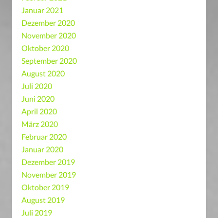
Januar 2021
Dezember 2020
November 2020
Oktober 2020
September 2020
August 2020
Juli 2020
Juni 2020
April 2020
März 2020
Februar 2020
Januar 2020
Dezember 2019
November 2019
Oktober 2019
August 2019
Juli 2019