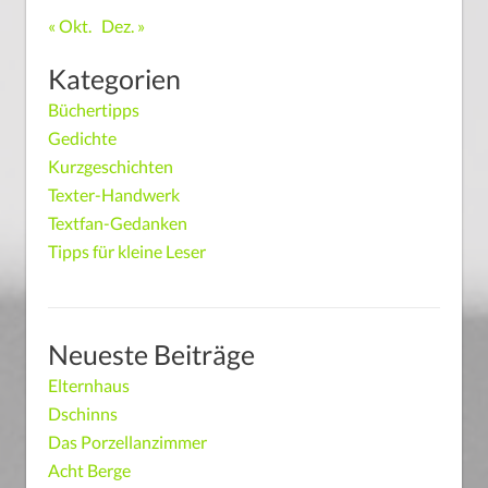
« Okt.
Dez. »
Kategorien
Büchertipps
Gedichte
Kurzgeschichten
Texter-Handwerk
Textfan-Gedanken
Tipps für kleine Leser
Neueste Beiträge
Elternhaus
Dschinns
Das Porzellanzimmer
Acht Berge