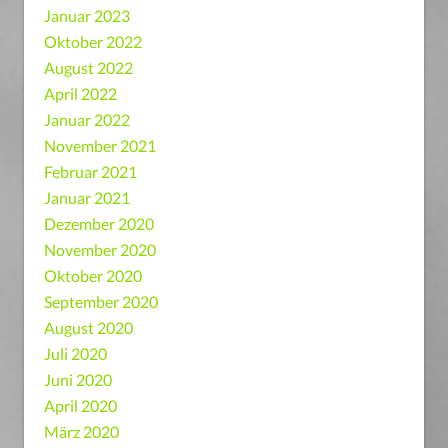
Januar 2023
Oktober 2022
August 2022
April 2022
Januar 2022
November 2021
Februar 2021
Januar 2021
Dezember 2020
November 2020
Oktober 2020
September 2020
August 2020
Juli 2020
Juni 2020
April 2020
März 2020