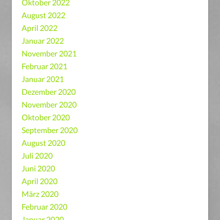
Oktober 2022
August 2022
April 2022
Januar 2022
November 2021
Februar 2021
Januar 2021
Dezember 2020
November 2020
Oktober 2020
September 2020
August 2020
Juli 2020
Juni 2020
April 2020
März 2020
Februar 2020
Januar 2020