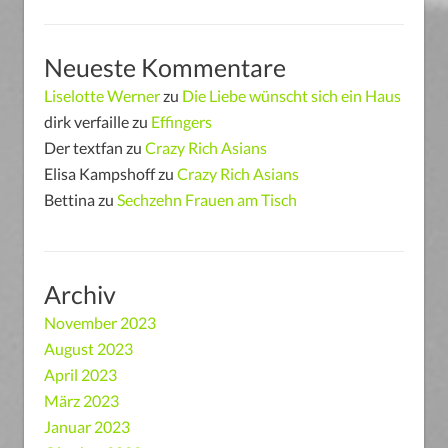
Neueste Kommentare
Liselotte Werner
zu
Die Liebe wünscht sich ein Haus
dirk verfaille
zu
Effingers
Der textfan
zu
Crazy Rich Asians
Elisa Kampshoff
zu
Crazy Rich Asians
Bettina
zu
Sechzehn Frauen am Tisch
Archiv
November 2023
August 2023
April 2023
März 2023
Januar 2023