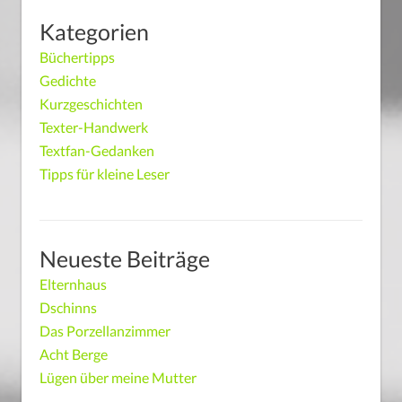
Kategorien
Büchertipps
Gedichte
Kurzgeschichten
Texter-Handwerk
Textfan-Gedanken
Tipps für kleine Leser
Neueste Beiträge
Elternhaus
Dschinns
Das Porzellanzimmer
Acht Berge
Lügen über meine Mutter