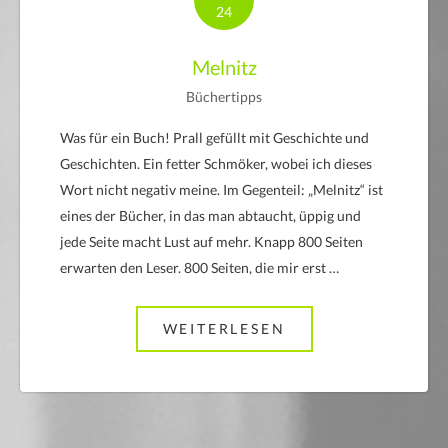
24
Melnitz
Büchertipps
Was für ein Buch! Prall gefüllt mit Geschichte und
Geschichten. Ein fetter Schmöker, wobei ich dieses
Wort nicht negativ meine. Im Gegenteil: „Melnitz“ ist
eines der Bücher, in das man abtaucht, üppig und
jede Seite macht Lust auf mehr. Knapp 800 Seiten
erwarten den Leser. 800 Seiten, die mir erst …
WEITERLESEN
ABOUT MELNITZ