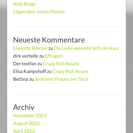
Acht Berge
Lügen über meine Mutter
Neueste Kommentare
Liselotte Werner
zu
Die Liebe wünscht sich ein Haus
dirk verfaille
zu
Effingers
Der textfan
zu
Crazy Rich Asians
Elisa Kampshoff
zu
Crazy Rich Asians
Bettina
zu
Sechzehn Frauen am Tisch
Archiv
November 2023
August 2023
April 2023