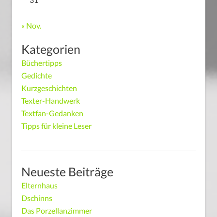
« Nov.
Kategorien
Büchertipps
Gedichte
Kurzgeschichten
Texter-Handwerk
Textfan-Gedanken
Tipps für kleine Leser
Neueste Beiträge
Elternhaus
Dschinns
Das Porzellanzimmer