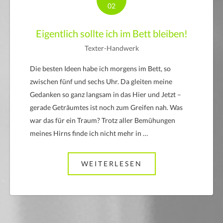
02
Eigentlich sollte ich im Bett bleiben!
Texter-Handwerk
Die besten Ideen habe ich morgens im Bett, so
zwischen fünf und sechs Uhr. Da gleiten meine
Gedanken so ganz langsam in das Hier und Jetzt –
gerade Geträumtes ist noch zum Greifen nah. Was
war das für ein Traum? Trotz aller Bemühungen
meines Hirns finde ich nicht mehr in …
WEITERLESEN
ABOUT EIGENTLIC