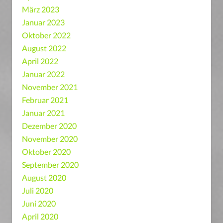
März 2023
Januar 2023
Oktober 2022
August 2022
April 2022
Januar 2022
November 2021
Februar 2021
Januar 2021
Dezember 2020
November 2020
Oktober 2020
September 2020
August 2020
Juli 2020
Juni 2020
April 2020