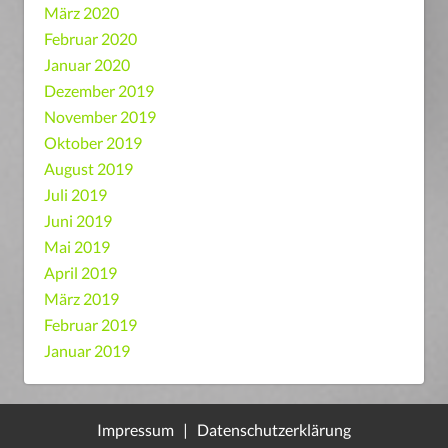
März 2020
Februar 2020
Januar 2020
Dezember 2019
November 2019
Oktober 2019
August 2019
Juli 2019
Juni 2019
Mai 2019
April 2019
März 2019
Februar 2019
Januar 2019
Impressum
|
Datenschutzerklärung