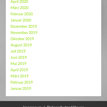
April 2020
März 2020
Februar 2020
Januar 2020
Dezember 2019
November 2019
Oktober 2019
August 2019
Juli 2019
Juni 2019
Mai 2019
April 2019
März 2019
Februar 2019
Januar 2019