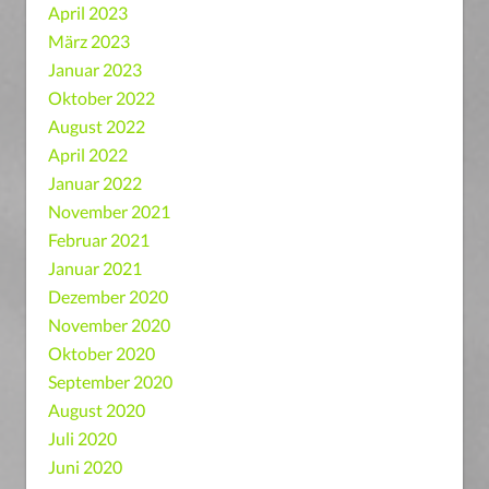
April 2023
März 2023
Januar 2023
Oktober 2022
August 2022
April 2022
Januar 2022
November 2021
Februar 2021
Januar 2021
Dezember 2020
November 2020
Oktober 2020
September 2020
August 2020
Juli 2020
Juni 2020