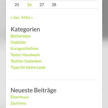
25
26
27
28
« Jan.
März »
Kategorien
Büchertipps
Gedichte
Kurzgeschichten
Texter-Handwerk
Textfan-Gedanken
Tipps für kleine Leser
Neueste Beiträge
Elternhaus
Dschinns