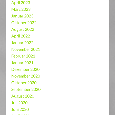
April 2023
März 2023
Januar 2023
Oktober 2022
August 2022
April 2022
Januar 2022
November 2021
Februar 2021
Januar 2021
Dezember 2020
November 2020
Oktober 2020
September 2020
August 2020
Juli 2020
Juni 2020