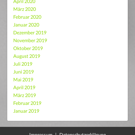
April 2020
März 2020
Februar 2020
Januar 2020
Dezember 2019
November 2019
Oktober 2019
August 2019
Juli 2019
Juni 2019
Mai 2019
April 2019
März 2019
Februar 2019
Januar 2019
Impressum
|
Datenschutzerklärung