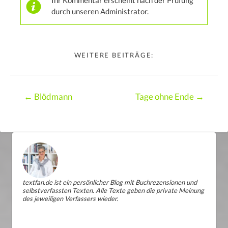
durch unseren Administrator.
WEITERE BEITRÄGE:
Posts
← Blödmann
Tage ohne Ende →
navigation
textfan.de ist ein persönlicher Blog mit Buchrezensionen und
selbstverfassten Texten. Alle Texte geben die private Meinung
des jeweiligen Verfassers wieder.