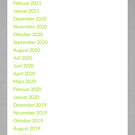
Februar 2021
Januar 2021
Dezember 2020
November 2020
Oktober 2020
September 2020
August 2020
Juli 2020
Juni 2020
April 2020
März 2020
Februar 2020
Januar 2020
Dezember 2019
November 2019
Oktober 2019
August 2019