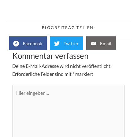
BLOGBEITRAG TEILEN:
Facebook
Twitter
Email
Kommentar verfassen
Deine E-Mail-Adresse wird nicht veröffentlicht.
Erforderliche Felder sind mit
*
markiert
Hier
eingeben…