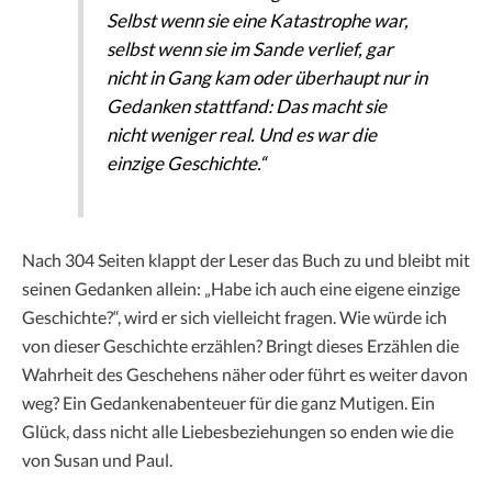
Selbst wenn sie eine Katastrophe war,
selbst wenn sie im Sande verlief, gar
nicht in Gang kam oder überhaupt nur in
Gedanken stattfand: Das macht sie
nicht weniger real. Und es war die
einzige Geschichte.“
Nach 304 Seiten klappt der Leser das Buch zu und bleibt mit
seinen Gedanken allein: „Habe ich auch eine eigene einzige
Geschichte?“, wird er sich vielleicht fragen. Wie würde ich
von dieser Geschichte erzählen? Bringt dieses Erzählen die
Wahrheit des Geschehens näher oder führt es weiter davon
weg? Ein Gedankenabenteuer für die ganz Mutigen. Ein
Glück, dass nicht alle Liebesbeziehungen so enden wie die
von Susan und Paul.