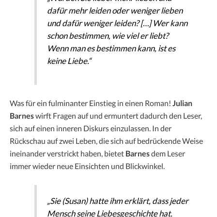
dafür mehr leiden oder weniger lieben
und dafür weniger leiden? […] Wer kann
schon bestimmen, wie viel er liebt?
Wenn man es bestimmen kann, ist es
keine Liebe.“
Was für ein fulminanter Einstieg in einen Roman!
Julian
Barnes
wirft Fragen auf und ermuntert dadurch den Leser,
sich auf einen inneren Diskurs einzulassen. In der
Rückschau auf zwei Leben, die sich auf bedrückende Weise
ineinander verstrickt haben, bietet
Barnes
dem Leser
immer wieder neue Einsichten und Blickwinkel.
„Sie (Susan) hatte ihm erklärt, dass jeder
Mensch seine Liebesgeschichte hat.