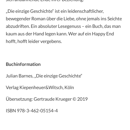
„Die einzige Geschichte“ ist ein leidenschaftlicher,
bewegender Roman über die Liebe, ohne jemals ins Seichte
abzudriften. Ein absoluter Lesegenuss – ein Buch, das man
kaum aus der Hand legen kann. Wer auf ein Happy End
hofft, hofft leider vergebens.
Buchinformation
Julian Barnes, „Die einzige Geschichte“
Verlag Kiepenheuer&Witsch, Köln
Übersetzung: Gertraude Krueger © 2019
ISBN 978-3-462-05154-4