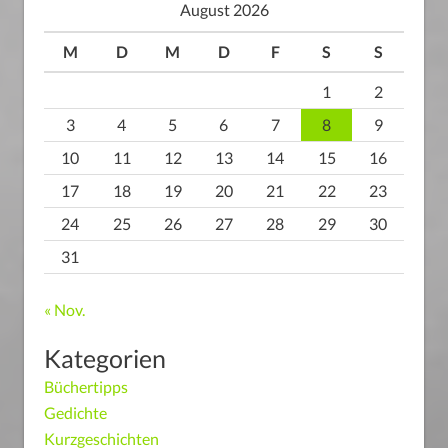
August 2026
M
D
M
D
F
S
S
1
2
3
4
5
6
7
8
9
10
11
12
13
14
15
16
17
18
19
20
21
22
23
24
25
26
27
28
29
30
31
« Nov.
Kategorien
Büchertipps
Gedichte
Kurzgeschichten