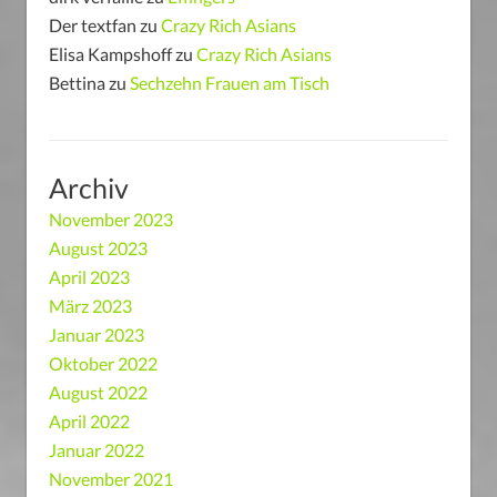
Der textfan
zu
Crazy Rich Asians
Elisa Kampshoff
zu
Crazy Rich Asians
Bettina
zu
Sechzehn Frauen am Tisch
Archiv
November 2023
August 2023
April 2023
März 2023
Januar 2023
Oktober 2022
August 2022
April 2022
Januar 2022
November 2021