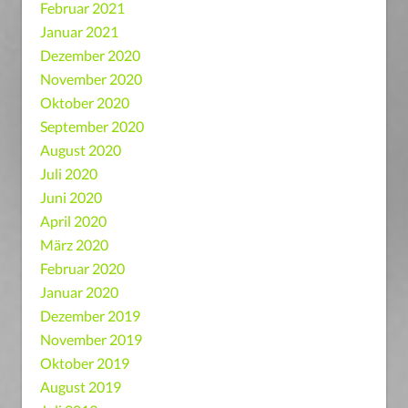
Februar 2021
Januar 2021
Dezember 2020
November 2020
Oktober 2020
September 2020
August 2020
Juli 2020
Juni 2020
April 2020
März 2020
Februar 2020
Januar 2020
Dezember 2019
November 2019
Oktober 2019
August 2019