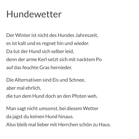
Hundewetter
Der Winter ist nicht des Hundes Jahreszeit,
es ist kalt und es regnet hin und wieder.
Da tut der Hund sich selber leid,
denn der arme Kerl setzt sich mit nacktem Po
auf das feuchte Gras hernieder.
Die Alternativen sind Eis und Schnee,
aber mal ehrlich,
die tun dem Hund doch an den Pfoten weh.
Man sagt nicht umsonst, bei diesem Wetter
da jagst du keinen Hund hinaus.
Also bleib mal lieber mit Herrchen schön zu Haus.