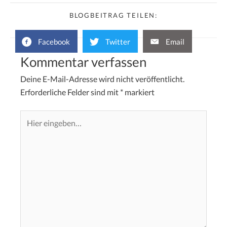
BLOGBEITRAG TEILEN:
Facebook
Twitter
Email
Kommentar verfassen
Deine E-Mail-Adresse wird nicht veröffentlicht.
Erforderliche Felder sind mit
*
markiert
Hier
eingeben…