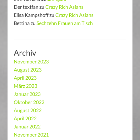
Der textfan
zu
Crazy Rich Asians
Elisa Kampshoff
zu
Crazy Rich Asians
Bettina
zu
Sechzehn Frauen am Tisch
Archiv
November 2023
August 2023
April 2023
März 2023
Januar 2023
Oktober 2022
August 2022
April 2022
Januar 2022
November 2021