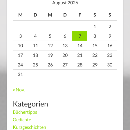
August 2026
M
D
M
D
F
S
S
1
2
3
4
5
6
7
8
9
10
11
12
13
14
15
16
17
18
19
20
21
22
23
24
25
26
27
28
29
30
31
« Nov.
Kategorien
Büchertipps
Gedichte
Kurzgeschichten