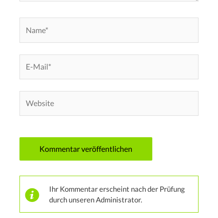
Name*
E-
Mail*
Website
Ihr Kommentar erscheint nach der Prüfung
durch unseren Administrator.