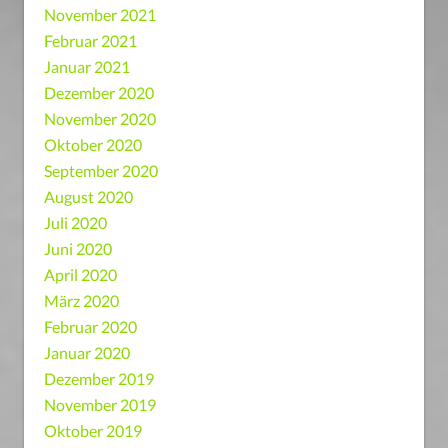
November 2021
Februar 2021
Januar 2021
Dezember 2020
November 2020
Oktober 2020
September 2020
August 2020
Juli 2020
Juni 2020
April 2020
März 2020
Februar 2020
Januar 2020
Dezember 2019
November 2019
Oktober 2019