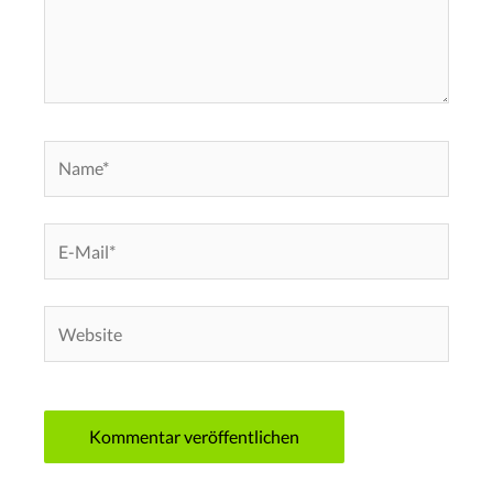
Name*
E-
Mail*
Website