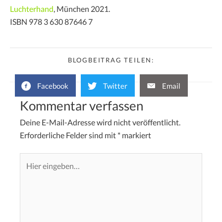
Luchterhand
, München 2021.
ISBN 978 3 630 87646 7
BLOGBEITRAG TEILEN:
Facebook
Twitter
Email
Kommentar verfassen
Deine E-Mail-Adresse wird nicht veröffentlicht.
Erforderliche Felder sind mit
*
markiert
Hier
eingeben…