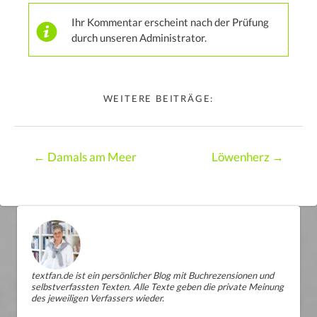
Ihr Kommentar erscheint nach der Prüfung
durch unseren Administrator.
WEITERE BEITRÄGE:
Posts
← Damals am Meer
Löwenherz →
navigation
textfan.de ist ein persönlicher Blog mit Buchrezensionen und
selbstverfassten Texten. Alle Texte geben die private Meinung
des jeweiligen Verfassers wieder.