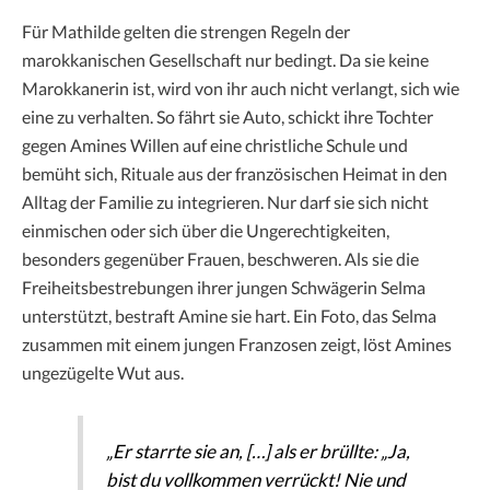
Für Mathilde gelten die strengen Regeln der
marokkanischen Gesellschaft nur bedingt. Da sie keine
Marokkanerin ist, wird von ihr auch nicht verlangt, sich wie
eine zu verhalten. So fährt sie Auto, schickt ihre Tochter
gegen Amines Willen auf eine christliche Schule und
bemüht sich, Rituale aus der französischen Heimat in den
Alltag der Familie zu integrieren. Nur darf sie sich nicht
einmischen oder sich über die Ungerechtigkeiten,
besonders gegenüber Frauen, beschweren. Als sie die
Freiheitsbestrebungen ihrer jungen Schwägerin Selma
unterstützt, bestraft Amine sie hart. Ein Foto, das Selma
zusammen mit einem jungen Franzosen zeigt, löst Amines
ungezügelte Wut aus.
„Er starrte sie an, […] als er brüllte: „Ja,
bist du vollkommen verrückt! Nie und