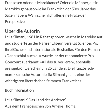
Franzosen oder die Marokkaner? Oder die Männer, die in
Marokko genauso wie im Frankreich der 50er Jahre das
Sagen haben? Wahrscheinlich alles eine Frage der
Perspektive.
Über die Autorin
Leila Slimani, 1981 in Rabat geboren, wuchs in Marokko auf
und studierte an der Pariser Eliteuniversität Sciences Po.
Ihre Bücher sind internationale Bestseller. Für den Roman
»Dann schlaf auch du« wurde ihr der renommierte Prix
Goncourt zuerkannt. »All das zu verlieren«, ebenfalls
preisgekrönt, erscheint in 25 Ländern. Die französisch-
marokkanische Autorin Leïla Slimani gilt als eine der
wichtigsten literarischen Stimmen Frankreichs.
Buchinformation
Leila Slimani :“Das Land der Anderen“
Aus dem Französischen von Amelie Thoma.