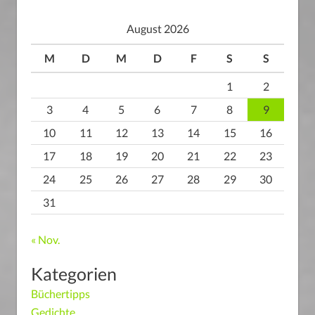
August 2026
M
D
M
D
F
S
S
1
2
3
4
5
6
7
8
9
10
11
12
13
14
15
16
17
18
19
20
21
22
23
24
25
26
27
28
29
30
31
« Nov.
Kategorien
Büchertipps
Gedichte