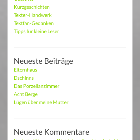
Kurzgeschichten
Texter-Handwerk
Textfan-Gedanken
Tipps für kleine Leser
Neueste Beiträge
Elternhaus
Dschinns
Das Porzellanzimmer
Acht Berge
Lügen über meine Mutter
Neueste Kommentare