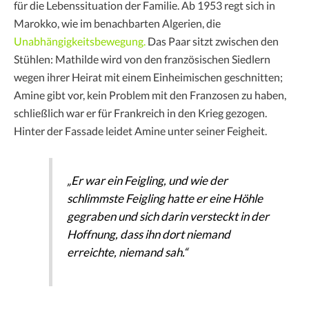
für die Lebenssituation der Familie. Ab 1953 regt sich in
Marokko, wie im benachbarten Algerien, die
Unabhängigkeitsbewegung.
Das Paar sitzt zwischen den
Stühlen: Mathilde wird von den französischen Siedlern
wegen ihrer Heirat mit einem Einheimischen geschnitten;
Amine gibt vor, kein Problem mit den Franzosen zu haben,
schließlich war er für Frankreich in den Krieg gezogen.
Hinter der Fassade leidet Amine unter seiner Feigheit.
„Er war ein Feigling, und wie der
schlimmste Feigling hatte er eine Höhle
gegraben und sich darin versteckt in der
Hoffnung, dass ihn dort niemand
erreichte, niemand sah.“