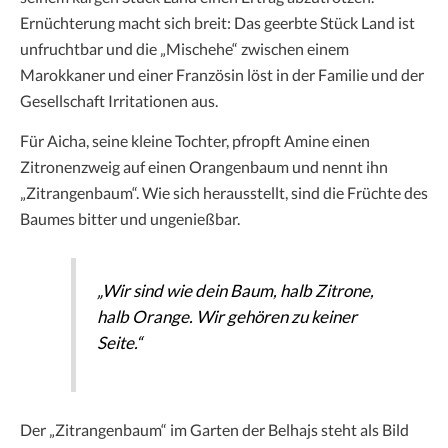
Ernüchterung macht sich breit: Das geerbte Stück Land ist
unfruchtbar und die „Mischehe“ zwischen einem
Marokkaner und einer Französin löst in der Familie und der
Gesellschaft Irritationen aus.
Für Aicha, seine kleine Tochter, pfropft Amine einen
Zitronenzweig auf einen Orangenbaum und nennt ihn
„Zitrangenbaum“. Wie sich herausstellt, sind die Früchte des
Baumes bitter und ungenießbar.
„Wir sind wie dein Baum, halb Zitrone,
halb Orange. Wir gehören zu keiner
Seite.“
Der „Zitrangenbaum“ im Garten der Belhajs steht als Bild