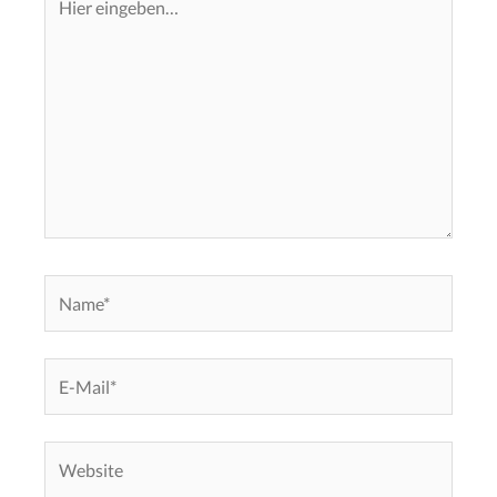
eingeben…
Name*
E-
Mail*
Website