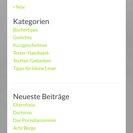
« Nov.
Kategorien
Büchertipps
Gedichte
Kurzgeschichten
Texter-Handwerk
Textfan-Gedanken
Tipps für kleine Leser
Neueste Beiträge
Elternhaus
Dschinns
Das Porzellanzimmer
Acht Berge