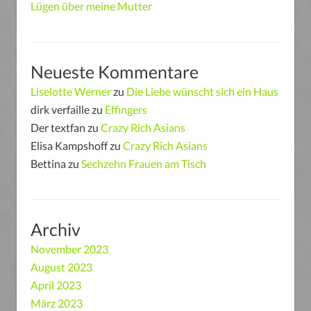
Lügen über meine Mutter
Neueste Kommentare
Liselotte Werner
zu
Die Liebe wünscht sich ein Haus
dirk verfaille
zu
Effingers
Der textfan
zu
Crazy Rich Asians
Elisa Kampshoff
zu
Crazy Rich Asians
Bettina
zu
Sechzehn Frauen am Tisch
Archiv
November 2023
August 2023
April 2023
März 2023