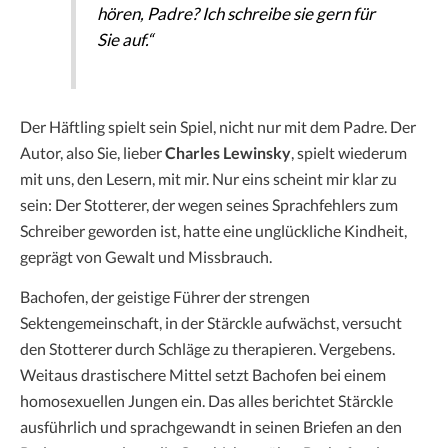
hören, Padre? Ich schreibe sie gern für
Sie auf.“
Der Häftling spielt sein Spiel, nicht nur mit dem Padre. Der
Autor, also Sie, lieber
Charles Lewinsky
, spielt wiederum
mit uns, den Lesern, mit mir. Nur eins scheint mir klar zu
sein: Der Stotterer, der wegen seines Sprachfehlers zum
Schreiber geworden ist, hatte eine unglückliche Kindheit,
geprägt von Gewalt und Missbrauch.
Bachofen, der geistige Führer der strengen
Sektengemeinschaft, in der Stärckle aufwächst, versucht
den Stotterer durch Schläge zu therapieren. Vergebens.
Weitaus drastischere Mittel setzt Bachofen bei einem
homosexuellen Jungen ein. Das alles berichtet Stärckle
ausführlich und sprachgewandt in seinen Briefen an den