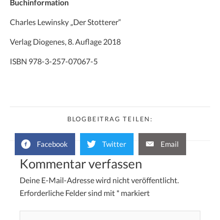
Buchinformation
Charles Lewinsky „Der Stotterer“
Verlag Diogenes, 8. Auflage 2018
ISBN 978-3-257-07067-5
BLOGBEITRAG TEILEN:
Facebook
Twitter
Email
Kommentar verfassen
Deine E-Mail-Adresse wird nicht veröffentlicht.
Erforderliche Felder sind mit
*
markiert
Hier