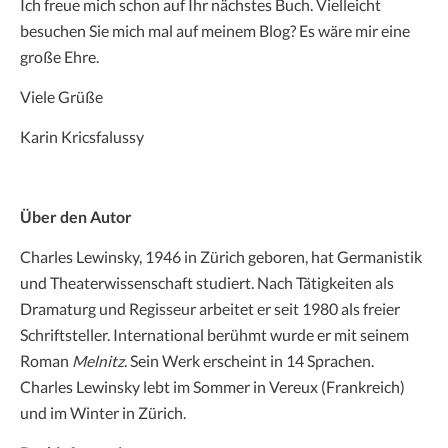
Ich freue mich schon auf Ihr nächstes Buch. Vielleicht
besuchen Sie mich mal auf meinem Blog? Es wäre mir eine
große Ehre.
Viele Grüße
Karin Kricsfalussy
Über den Autor
Charles Lewinsky, 1946 in Zürich geboren, hat Germanistik
und Theaterwissenschaft studiert. Nach Tätigkeiten als
Dramaturg und Regisseur arbeitet er seit 1980 als freier
Schriftsteller. International berühmt wurde er mit seinem
Roman
Melnitz
. Sein Werk erscheint in 14 Sprachen.
Charles Lewinsky lebt im Sommer in Vereux (Frankreich)
und im Winter in Zürich.