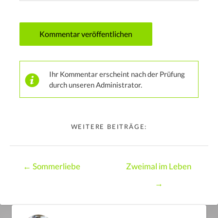
Ihr Kommentar erscheint nach der Prüfung
durch unseren Administrator.
WEITERE BEITRÄGE:
Posts
← Sommerliebe
Zweimal im Leben
navigation
→