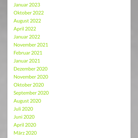
Januar 2023
Oktober 2022
August 2022
April 2022
Januar 2022
November 2021
Februar 2021
Januar 2021
Dezember 2020
November 2020
Oktober 2020
September 2020
August 2020
Juli 2020
Juni 2020
April 2020
März 2020