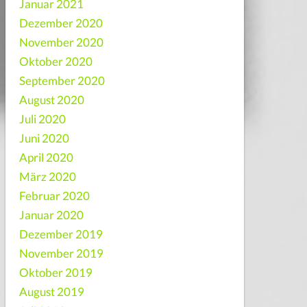
Januar 2021
Dezember 2020
November 2020
Oktober 2020
September 2020
August 2020
Juli 2020
Juni 2020
April 2020
März 2020
Februar 2020
Januar 2020
Dezember 2019
November 2019
Oktober 2019
August 2019