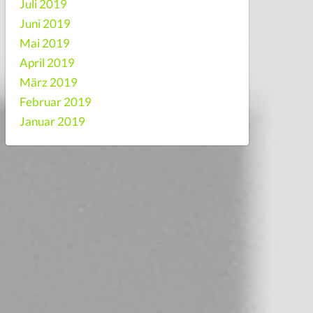
Juli 2019
Juni 2019
Mai 2019
April 2019
März 2019
Februar 2019
Januar 2019