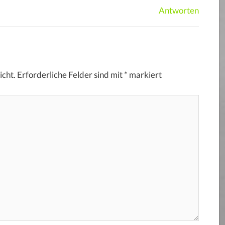
Antworten
icht.
Erforderliche Felder sind mit
*
markiert