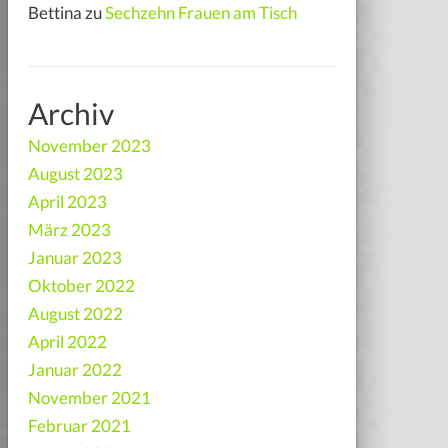
Bettina
zu
Sechzehn Frauen am Tisch
Archiv
November 2023
August 2023
April 2023
März 2023
Januar 2023
Oktober 2022
August 2022
April 2022
Januar 2022
November 2021
Februar 2021