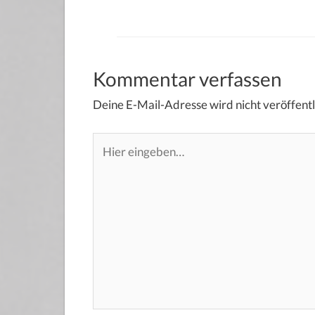
Kommentar verfassen
Deine E-Mail-Adresse wird nicht veröffentl
Hier
eingeben…